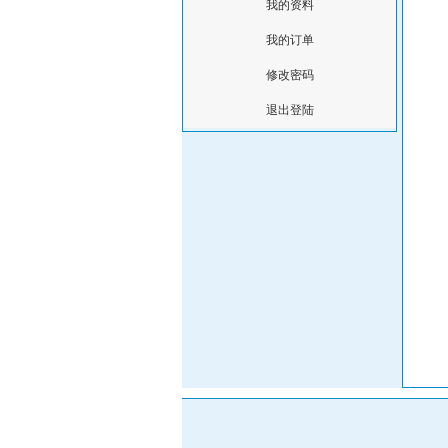
我的资料
我的订单
修改密码
退出登陆