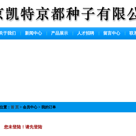
关于我们
新闻中心
产品展示
人才招聘
留言中心
联
位置：
首 页
> 会员中心 > 我的订单
您未登陆！请先登陆