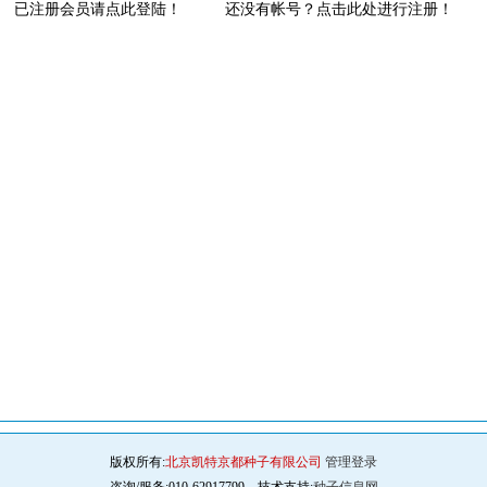
已注册会员请点此登陆！
还没有帐号？点击此处进行注册！
版权所有:
北京凯特京都种子有限公司
管理登录