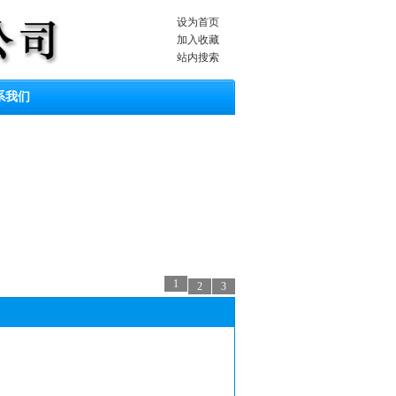
设为首页
加入收藏
站内搜索
系我们
1
2
3