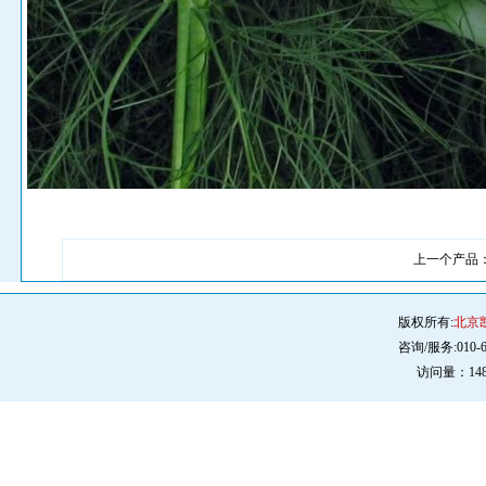
上一个产品
版权所有:
北京
咨询/服务:010-
访问量：148